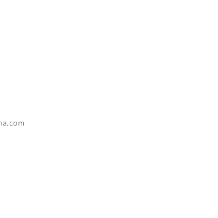
na.com