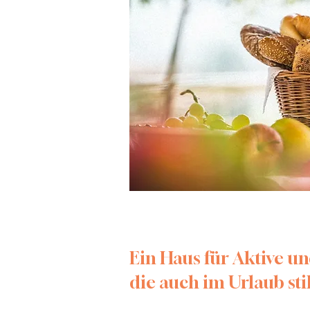
Ein Haus für Aktive u
die auch im Urlaub st