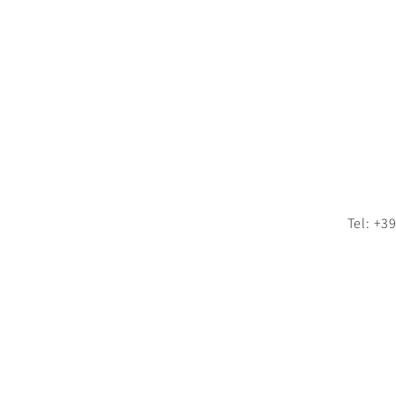
Tel: +3